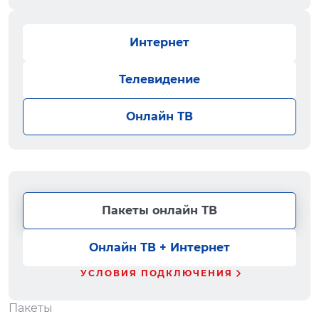
Интернет
Телевидение
Онлайн ТВ
Пакеты онлайн ТВ
Онлайн ТВ + Интернет
УСЛОВИЯ ПОДКЛЮЧЕНИЯ
Пакеты