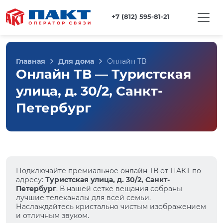
+7 (812) 595-81-21
Главная
Для дома
Онлайн ТВ
Онлайн ТВ — Туристская
улица, д. 30/2, Санкт-
Петербург
Подключайте премиальное онлайн ТВ от ПАКТ по
адресу:
Туристская улица, д. 30/2, Санкт-
Петербург
. В нашей сетке вещания собраны
лучшие телеканалы для всей семьи.
Наслаждайтесь кристально чистым изображением
и отличным звуком.