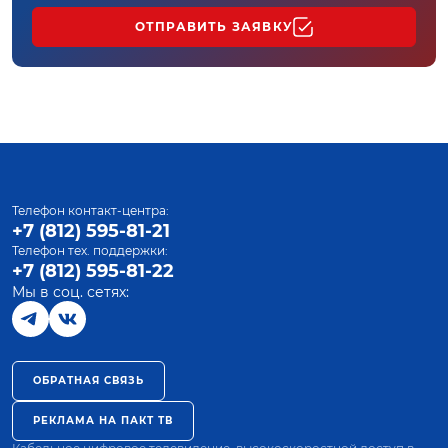
ОТПРАВИТЬ ЗАЯВКУ
Телефон контакт-центра:
+7 (812) 595-81-21
Телефон тех. поддержки:
+7 (812) 595-81-22
Мы в соц. сетях:
ОБРАТНАЯ СВЯЗЬ
РЕКЛАМА НА ПАКТ ТВ