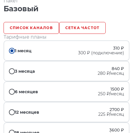
Пакет
Базовый
СПИСОК КАНАЛОВ
СЕТКА ЧАСТОТ
Тарифные планы
310 ₽
1 месяц
300 ₽ (подключение)
840 ₽
3 месяца
280 ₽/месяц
1500 ₽
6 месяцев
250 ₽/месяц
2700 ₽
12 месяцев
225 ₽/месяц
3600 ₽
18 месяцев