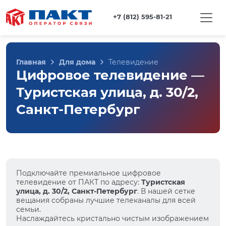
+7 (812) 595-81-21
Главная
Для дома
Телевидение
Цифровое телевидение —
Туристская улица, д. 30/2,
Санкт-Петербург
Подключайте премиальное цифровое
телевидение от ПАКТ по адресу:
Туристская
улица, д. 30/2, Санкт-Петербург
. В нашей сетке
вещания собраны лучшие телеканалы для всей
семьи.
Наслаждайтесь кристально чистым изображением