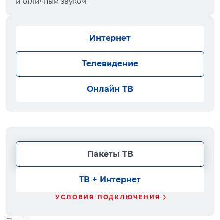
и отличным звуком.
Интернет
Телевидение
Онлайн ТВ
Пакеты ТВ
ТВ + Интернет
УСЛОВИЯ ПОДКЛЮЧЕНИЯ