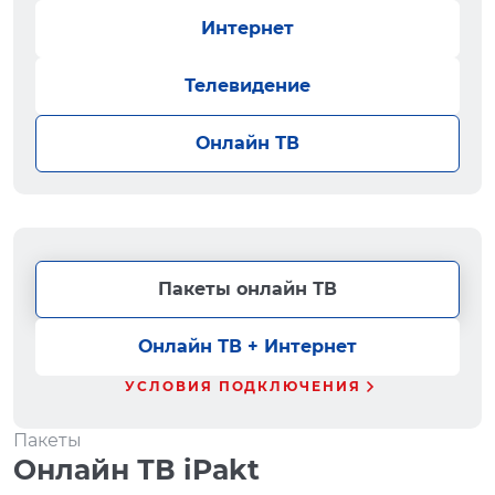
Интернет
Телевидение
Онлайн ТВ
Пакеты онлайн ТВ
Онлайн ТВ + Интернет
УСЛОВИЯ ПОДКЛЮЧЕНИЯ
Пакеты
Онлайн ТВ iPakt