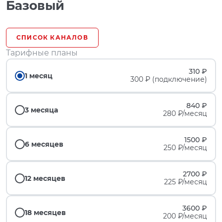
Базовый
СПИСОК КАНАЛОВ
Тарифные планы
310 ₽
1 месяц
300 ₽ (подключение)
840 ₽
3 месяца
280 ₽/месяц
1500 ₽
6 месяцев
250 ₽/месяц
2700 ₽
12 месяцев
225 ₽/месяц
3600 ₽
18 месяцев
200 ₽/месяц