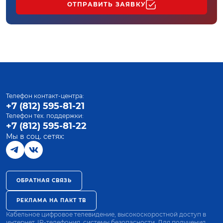
ОТПРАВИТЬ ЗАЯВКУ
Телефон контакт-центра:
+7 (812) 595-81-21
Телефон тех. поддержки:
+7 (812) 595-81-22
Мы в соц. сетях:
ОБРАТНАЯ СВЯЗЬ
РЕКЛАМА НА ПАКТ ТВ
Кабельное цифровое телевидение, высокоскоростной доступ в
интернет, IP-телефония, системы безопасности. Для получения