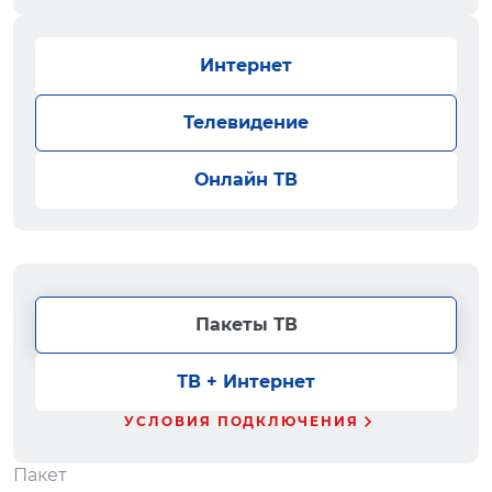
Интернет
Телевидение
Онлайн ТВ
Пакеты ТВ
ТВ + Интернет
УСЛОВИЯ ПОДКЛЮЧЕНИЯ
Пакет