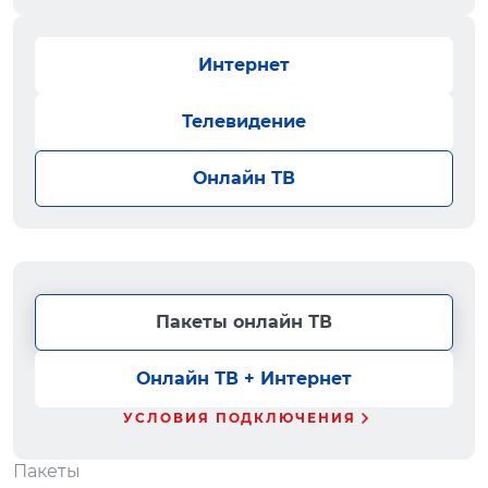
Интернет
Телевидение
Онлайн ТВ
Пакеты онлайн ТВ
Онлайн ТВ + Интернет
УСЛОВИЯ ПОДКЛЮЧЕНИЯ
Пакеты