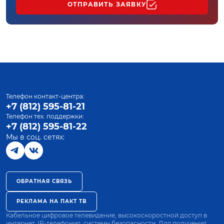
ОТПРАВИТЬ ЗАЯВКУ
Телефон контакт-центра:
+7 (812) 595-81-21
Телефон тех. поддержки:
+7 (812) 595-81-22
Мы в соц. сетях:
ОБРАТНАЯ СВЯЗЬ
РЕКЛАМА НА ПАКТ ТВ
Кабельное цифровое телевидение, высокоскоростной доступ в
интернет, IP-телефония, системы безопасности. Для получения