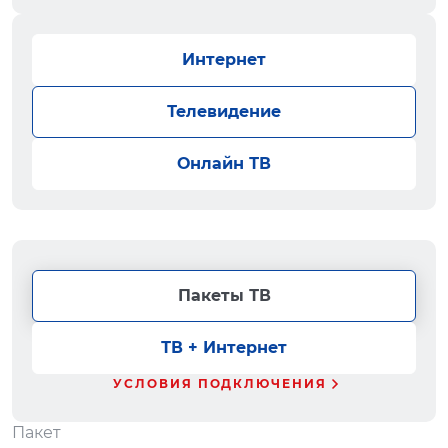
Интернет
Телевидение
Онлайн ТВ
Пакеты ТВ
ТВ + Интернет
УСЛОВИЯ ПОДКЛЮЧЕНИЯ
Пакет