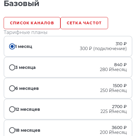
Базовый
СПИСОК КАНАЛОВ
СЕТКА ЧАСТОТ
Тарифные планы
310 ₽
1 месяц
300 ₽ (подключение)
840 ₽
3 месяца
280 ₽/месяц
1500 ₽
6 месяцев
250 ₽/месяц
2700 ₽
12 месяцев
225 ₽/месяц
3600 ₽
18 месяцев
200 ₽/месяц