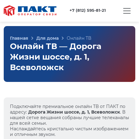
+7 (812) 595-81-21
Главная
Для дома
Онлайн ТВ
Онлайн ТВ — Дорога
Жизни шоссе, д. 1,
Всеволожск
Подключайте премиальное онлайн ТВ от ПАКТ по
адресу:
Дорога Жизни шоссе, д. 1, Всеволожск
. В
нашей сетке вещания собраны лучшие телеканалы
для всей семьи.
Наслаждайтесь кристально чистым изображением
и отличным звуком.