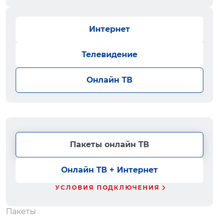
Интернет
Телевидение
Онлайн ТВ
Пакеты онлайн ТВ
Онлайн ТВ + Интернет
УСЛОВИЯ ПОДКЛЮЧЕНИЯ
Пакеты