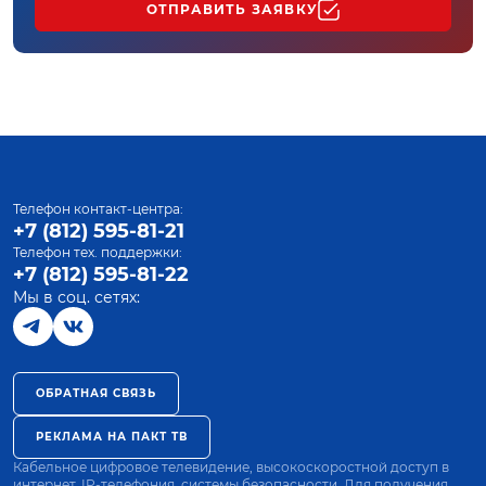
ОТПРАВИТЬ ЗАЯВКУ
Телефон контакт-центра:
+7 (812) 595-81-21
Телефон тех. поддержки:
+7 (812) 595-81-22
Мы в соц. сетях:
ОБРАТНАЯ СВЯЗЬ
РЕКЛАМА НА ПАКТ ТВ
Кабельное цифровое телевидение, высокоскоростной доступ в
интернет, IP-телефония, системы безопасности. Для получения