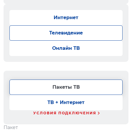
Интернет
Телевидение
Онлайн ТВ
Пакеты ТВ
ТВ + Интернет
УСЛОВИЯ ПОДКЛЮЧЕНИЯ
Пакет