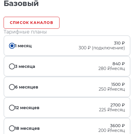
Базовый
СПИСОК КАНАЛОВ
Тарифные планы
310 ₽
1 месяц
300 ₽ (подключение)
840 ₽
3 месяца
280 ₽/месяц
1500 ₽
6 месяцев
250 ₽/месяц
2700 ₽
12 месяцев
225 ₽/месяц
3600 ₽
18 месяцев
200 ₽/месяц