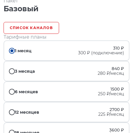
Пакет
Базовый
СПИСОК КАНАЛОВ
Тарифные планы
310 ₽
1 месяц
300 ₽ (подключение)
840 ₽
3 месяца
280 ₽/месяц
1500 ₽
6 месяцев
250 ₽/месяц
2700 ₽
12 месяцев
225 ₽/месяц
3600 ₽
18 месяцев