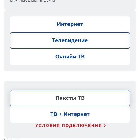
и отличным звуком.
Интернет
Телевидение
Онлайн ТВ
Пакеты ТВ
ТВ + Интернет
УСЛОВИЯ ПОДКЛЮЧЕНИЯ