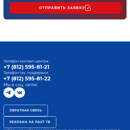
ОТПРАВИТЬ ЗАЯВКУ
Телефон контакт-центра:
+7 (812) 595-81-21
Телефон тех. поддержки:
+7 (812) 595-81-22
Мы в соц. сетях:
ОБРАТНАЯ СВЯЗЬ
РЕКЛАМА НА ПАКТ ТВ