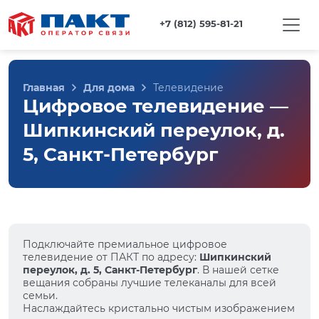
+7 (812) 595-81-21
Главная
Для дома
Телевидение
Цифровое телевидение —
Шипкинский переулок, д.
5, Санкт-Петербург
Подключайте премиальное цифровое
телевидение от ПАКТ по адресу:
Шипкинский
переулок, д. 5, Санкт-Петербург
. В нашей сетке
вещания собраны лучшие телеканалы для всей
семьи.
Наслаждайтесь кристально чистым изображением