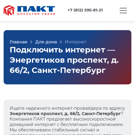
+7 (812) 595-81-21
Главная
Для дома
Интернет
Подключить интернет —
Энергетиков проспект, д.
66/2, Санкт-Петербург
Ищете надежного интернет-провайдера по адресу
Энергетиков проспект, д. 66/2, Санкт-Петербург
?
Компания ПАКТ предлагает высокоскоростной
домашний интернет с бесплатным подключением.
Мы обеспечиваем стабильный сигнал и