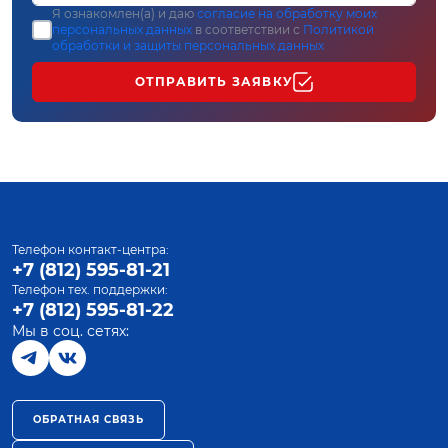
Я ознакомлен(а) и даю
согласие на обработку моих
персональных данных
в соответствии с
Политикой
обработки и защиты персональных данных
ОТПРАВИТЬ ЗАЯВКУ
Телефон контакт-центра:
+7 (812) 595-81-21
Телефон тех. поддержки:
+7 (812) 595-81-22
Мы в соц. сетях:
ОБРАТНАЯ СВЯЗЬ