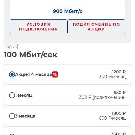
900 Мбит/с
УСЛОВИЯ
ПОДКЛЮЧЕНИЕ ПО
ПОДКЛЮЧЕНИЯ
АКЦИИ
Тариф
100 Мбит/сек
1200 ₽
Акция 4 месяца
300 ₽/месяц
650 ₽
1 месяц
300 ₽ (подключение)
1800 ₽
3 месяца
600 ₽/месяц
3300 ₽