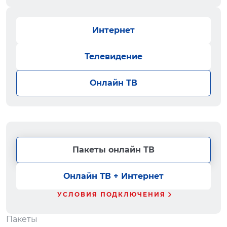
Интернет
Телевидение
Онлайн ТВ
Пакеты онлайн ТВ
Онлайн ТВ + Интернет
УСЛОВИЯ ПОДКЛЮЧЕНИЯ
Пакеты