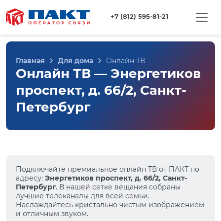
+7 (812) 595-81-21
Главная
Для дома
Онлайн ТВ
Онлайн ТВ — Энергетиков
проспект, д. 66/2, Санкт-
Петербург
Подключайте премиальное онлайн ТВ от ПАКТ по
адресу:
Энергетиков проспект, д. 66/2, Санкт-
Петербург
. В нашей сетке вещания собраны
лучшие телеканалы для всей семьи.
Наслаждайтесь кристально чистым изображением
и отличным звуком.