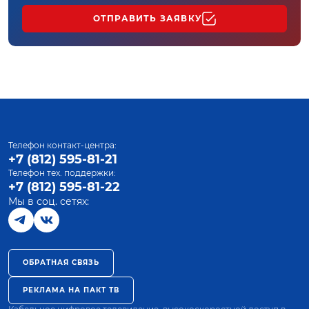
ОТПРАВИТЬ ЗАЯВКУ
Телефон контакт-центра:
+7 (812) 595-81-21
Телефон тех. поддержки:
+7 (812) 595-81-22
Мы в соц. сетях:
ОБРАТНАЯ СВЯЗЬ
РЕКЛАМА НА ПАКТ ТВ