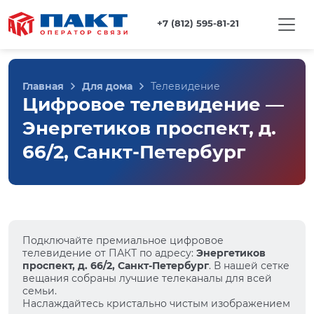
+7 (812) 595-81-21
Главная
Для дома
Телевидение
Цифровое телевидение —
Энергетиков проспект, д.
66/2, Санкт-Петербург
Подключайте премиальное цифровое
телевидение от ПАКТ по адресу:
Энергетиков
проспект, д. 66/2, Санкт-Петербург
. В нашей сетке
вещания собраны лучшие телеканалы для всей
семьи.
Наслаждайтесь кристально чистым изображением