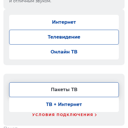
и отличным звуком.
Интернет
Телевидение
Онлайн ТВ
Пакеты ТВ
ТВ + Интернет
УСЛОВИЯ ПОДКЛЮЧЕНИЯ