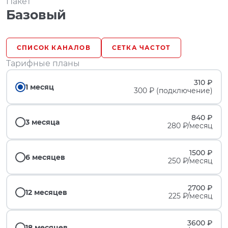
Пакет
Базовый
СПИСОК КАНАЛОВ
СЕТКА ЧАСТОТ
Тарифные планы
310 ₽
1 месяц
300 ₽ (подключение)
840 ₽
3 месяца
280 ₽/месяц
1500 ₽
6 месяцев
250 ₽/месяц
2700 ₽
12 месяцев
225 ₽/месяц
3600 ₽
18 месяцев