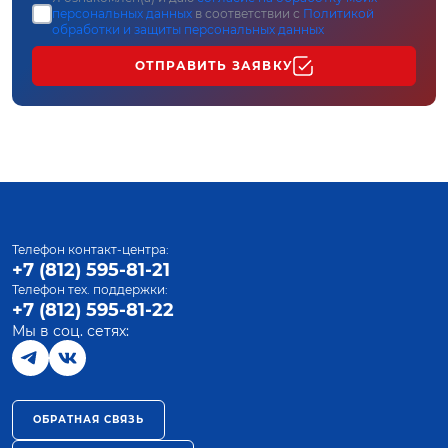
персональных данных
в соответствии с
Политикой
обработки и защиты персональных данных
ОТПРАВИТЬ ЗАЯВКУ
Телефон контакт-центра:
+7 (812) 595-81-21
Телефон тех. поддержки:
+7 (812) 595-81-22
Мы в соц. сетях:
ОБРАТНАЯ СВЯЗЬ