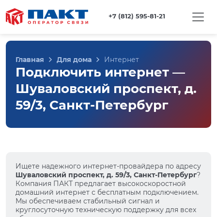
+7 (812) 595-81-21
Главная
Для дома
Интернет
Подключить интернет —
Шуваловский проспект, д.
59/3, Санкт-Петербург
Ищете надежного интернет-провайдера по адресу
Шуваловский проспект, д. 59/3, Санкт-Петербург
?
Компания ПАКТ предлагает высокоскоростной
домашний интернет с бесплатным подключением.
Мы обеспечиваем стабильный сигнал и
круглосуточную техническую поддержку для всех