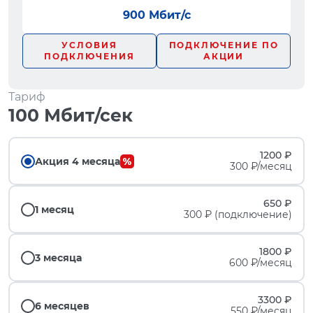
900 Мбит/с
УСЛОВИЯ
ПОДКЛЮЧЕНИЕ ПО
ПОДКЛЮЧЕНИЯ
АКЦИИ
Тариф
100 Мбит/сек
1200 ₽
Акция 4 месяца
300 ₽/месяц
650 ₽
1 месяц
300 ₽ (подключение)
1800 ₽
3 месяца
600 ₽/месяц
3300 ₽
6 месяцев
550 ₽/месяц