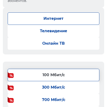
абонентов.
Интернет
Телевидение
Онлайн ТВ
100 Мбит/с
300 Мбит/с
700 Мбит/с