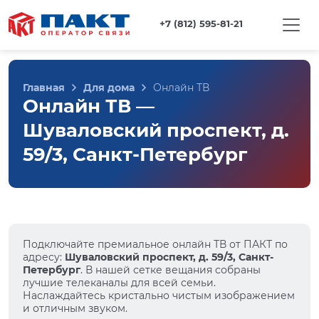
+7 (812) 595-81-21
Главная
Для дома
Онлайн ТВ
Онлайн ТВ —
Шуваловский проспект, д.
59/3, Санкт-Петербург
Подключайте премиальное онлайн ТВ от ПАКТ по
адресу:
Шуваловский проспект, д. 59/3, Санкт-
Петербург
. В нашей сетке вещания собраны
лучшие телеканалы для всей семьи.
Наслаждайтесь кристально чистым изображением
и отличным звуком.