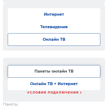
Интернет
Телевидение
Онлайн ТВ
Пакеты онлайн ТВ
Онлайн ТВ + Интернет
УСЛОВИЯ ПОДКЛЮЧЕНИЯ
Пакеты