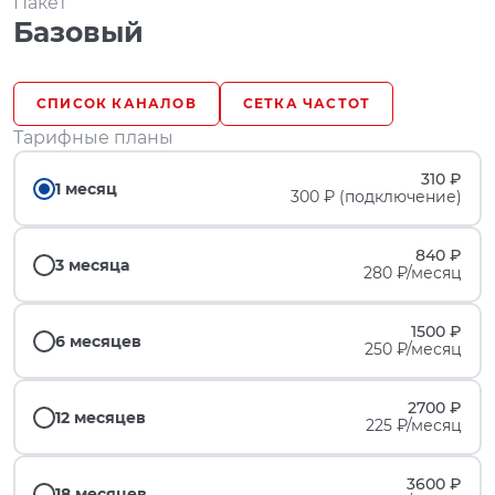
Пакет
Базовый
СПИСОК КАНАЛОВ
СЕТКА ЧАСТОТ
Тарифные планы
310 ₽
1 месяц
300 ₽ (подключение)
840 ₽
3 месяца
280 ₽/месяц
1500 ₽
6 месяцев
250 ₽/месяц
2700 ₽
12 месяцев
225 ₽/месяц
3600 ₽
18 месяцев