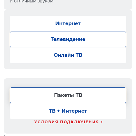
и отличным звуком.
Интернет
Телевидение
Онлайн ТВ
Пакеты ТВ
ТВ + Интернет
УСЛОВИЯ ПОДКЛЮЧЕНИЯ