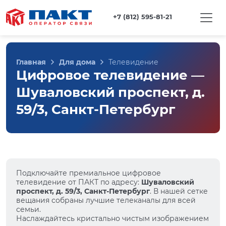
+7 (812) 595-81-21
Главная
Для дома
Телевидение
Цифровое телевидение —
Шуваловский проспект, д.
59/3, Санкт-Петербург
Подключайте премиальное цифровое
телевидение от ПАКТ по адресу:
Шуваловский
проспект, д. 59/3, Санкт-Петербург
. В нашей сетке
вещания собраны лучшие телеканалы для всей
семьи.
Наслаждайтесь кристально чистым изображением