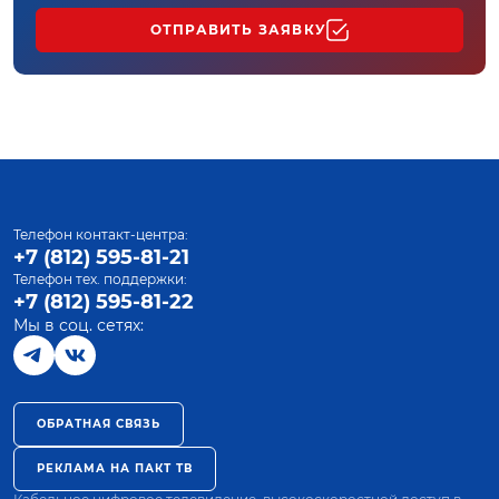
ОТПРАВИТЬ ЗАЯВКУ
Телефон контакт-центра:
+7 (812) 595-81-21
Телефон тех. поддержки:
+7 (812) 595-81-22
Мы в соц. сетях:
ОБРАТНАЯ СВЯЗЬ
РЕКЛАМА НА ПАКТ ТВ